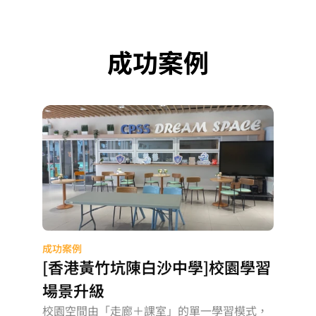
成功案例
成功案例
[香港黃竹坑陳白沙中學]校園學習
場景升級
校園空間由「走廊＋課室」的單一學習模式，