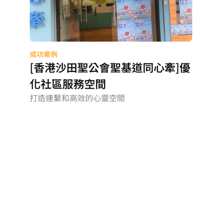
成功案例
[香港沙田聖公會聖基道同心牽]優
化社區服務空間
打造連繫和高效的心靈空間