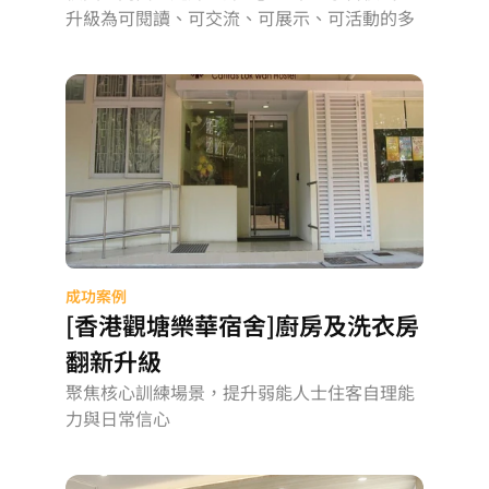
升級為可閱讀、可交流、可展示、可活動的多
元學習場景
成功案例
[香港觀塘樂華宿舍]廚房及洗衣房
翻新升級
聚焦核心訓練場景，提升弱能人士住客自理能
力與日常信心