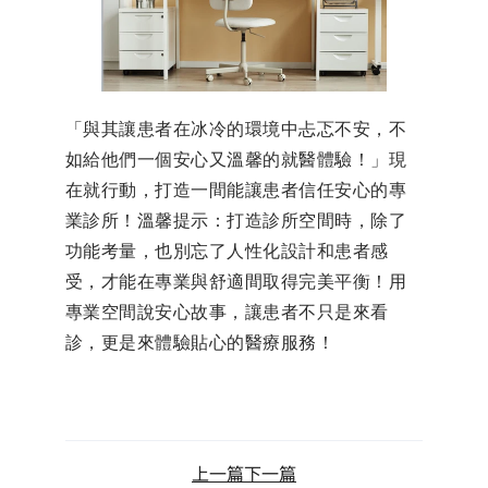
「與其讓患者在冰冷的環境中忐忑不安，不
如給他們一個安心又溫馨的就醫體驗！」現
在就行動，打造一間能讓患者信任安心的專
業診所！溫馨提示：打造診所空間時，除了
功能考量，也別忘了人性化設計和患者感
受，才能在專業與舒適間取得完美平衡！用
專業空間說安心故事，讓患者不只是來看
診，更是來體驗貼心的醫療服務！
上一篇
下一篇