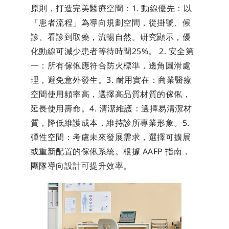
原則，打造完美醫療空間：1. 動線優先：以
「患者流程」為導向規劃空間，從掛號、候
診、看診到取藥，流暢自然。研究顯示，優
化動線可減少患者等待時間25%。 2. 安全第
一：所有傢俬應符合防火標準，邊角圓滑處
理，避免意外發生。3. 耐用實在：商業醫療
空間使用頻率高，選擇高品質材質的傢俬，
延長使用壽命。4. 清潔維護：選擇易清潔材
質，降低維護成本，維持診所專業形象。5. 
彈性空間：考慮未來發展需求，選擇可擴展
或重新配置的傢俬系統。根據 AAFP 指南，
團隊導向設計可提升效率。