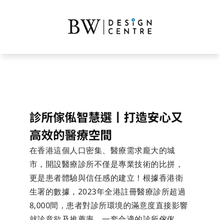
診所傢俬智慧選丨打造安心又
高效的醫療空間
在香港這個人口密集、醫療需求龐大的城
市，開設醫療診所不僅是專業技術的比拼，
更是患者體驗與信任感的建立！根據香港衛
生署的數據，2023年全港註冊醫療診所超過
8,000間，患者對診所環境的滿意度直接影響
就診意欲及推薦率。一套合適的診所傢俬，