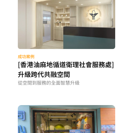
成功案例
[香港油麻地循道衛理社會服務處]
升級跨代共融空間
從空間到服務的全面智慧升級