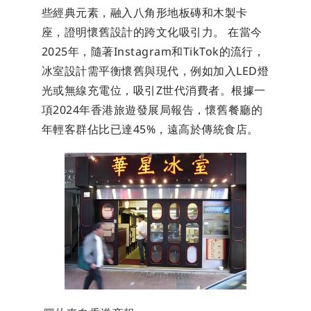
些經典元素，融入八角形地板磚和木製卡
座，證明懷舊設計的跨文化吸引力。 在當今
2025年，隨著Instagram和TikTok的流行，
冰室設計需平衡懷舊與現代，例如加入LED燈
光或無線充電位，吸引Z世代消費者。根據一
項2024年香港旅遊發展局報告，懷舊餐廳的
年輕客群佔比已達45%，遠高於傳統食店。