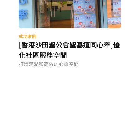
成功案例
[香港沙田聖公會聖基道同心牽]優
化社區服務空間
打造連繫和高效的心靈空間