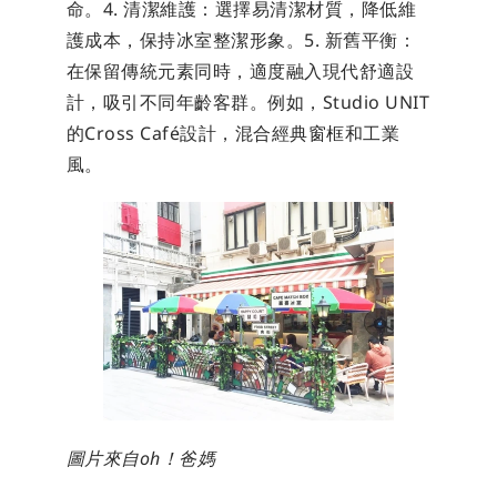
命。4. 清潔維護：選擇易清潔材質，降低維
護成本，保持冰室整潔形象。5. 新舊平衡：
在保留傳統元素同時，適度融入現代舒適設
計，吸引不同年齡客群。例如，Studio UNIT
的Cross Café設計，混合經典窗框和工業
風。
圖片來自oh！爸媽