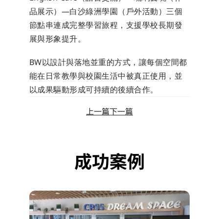
品展示）—白沙綠洲學園（戶外活動）三個
節點串連成完整學習旅程，支援學校長期發
展與形象提升。
BW以設計與落地並重的方式，讓每個空間都
能在日常教學與校園生活中被真正使用，並
以成果驅動形成可持續的後續合作。
上一篇
下一篇
成功案例