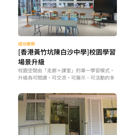
成功案例
[香港黃竹坑陳白沙中學]校園學習
場景升級
校園空間由「走廊＋課室」的單一學習模式，
升級為可閱讀、可交流、可展示、可活動的多
元學習場景