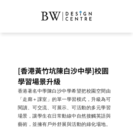
[香港黃竹坑陳白沙中學]校園
學習場景升級
香港著名中學陳白沙中學希望把校園空間由
「走廊＋課室」的單一學習模式，升級為可
閱讀、可交流、可展示、可活動的多元學習
場景，讓學生在日常動線中自然接觸英語與
藝術，並擁有戶外舒展與活動的綠化場地。