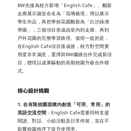
BW先後為校方新增「English Cafe」、翻新
走廊展示牆並命名為「琉璃藝境」用以展示
學生作品，再把學校花園翻新為「白沙綠洲
學園」，三個項目形成由室內到走廊、再到
戶外花園的完整學習路徑。值得一提的是，
在English Cafe項目落成後，校方對空間實
用度非常滿意，選擇與BW繼續合作完成新項
目，體現以成果驅動的長期校園升級合作模
式。
核心設計挑戰
1. 在有限校園面積內創造「可用、常用」的
英語交流空間
：English Cafe需要同時支援
閱讀、對話、小組活動及日常停留，並在不
影響校園秩序下提升使用率。