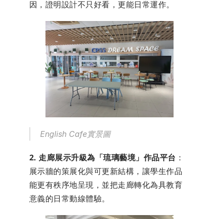
因，證明設計不只好看，更能日常運作。
English Cafe實景圖
2. 走廊展示升級為「琉璃藝境」作品平台
：
展示牆的策展化與可更新結構，讓學生作品
能更有秩序地呈現，並把走廊轉化為具教育
意義的日常動線體驗。