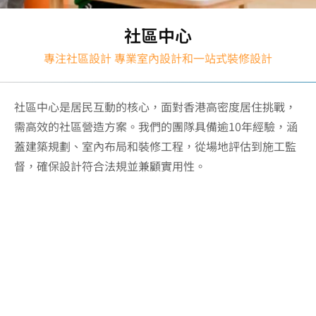
社區中心
專注社區設計 專業室內設計和一站式裝修設計
社區中心是居民互動的核心，面對香港高密度居住挑戰，
需高效的社區營造方案。我們的團隊具備逾10年經驗，涵
蓋建築規劃、室內布局和裝修工程，從場地評估到施工監
01
督，確保設計符合法規並兼顧實用性。
社區中的專業室內設計
聚焦社區中心的實際需求，提升空間功能與舒
適度