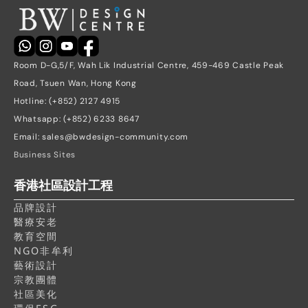
Room D-G,5/F, Wah Lik Industrial Centre, 459-469 Castle Peak 
Road, Tsuen Wan, Hong Kong
Hotline: (+852) 2127 4915
Whatsapp: (+852) 6233 8647
Email: sales@bwdesign-community.com
Business Sites
香港社區設計工程
品牌設計
醫療安老
教育空間
NGO非牟利
藝術設計
宗教團體
社區美化