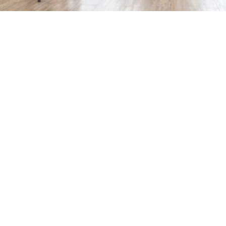
室內佈局設計
廚房工程設計
護理區設計
智能系統整合