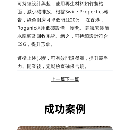
可持續設計興起，使用再生材料如竹製枱
面，減少碳排放。根據Swire Properties報
告，綠色廚房可降低能源20%。 在香港，
Roganic採用低碳設備，獲獎。 建議安裝節
水龍頭及回收系統。總之，可持續設計符合
ESG，提升形象。
遵循上述步驟，可有效開設餐廳，提升競爭
力。開業後，定期檢查確保合規。
上一篇
下一篇
成功案例