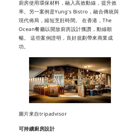
廚房使用環保材料，融入高效動線，提升效
率。另一案例是Yung's Bistro，融合傳統與
現代佈局，縮短烹飪時間。 在香港，The 
Ocean餐廳以開放廚房設計獲讚，動線順
暢。 這些案例證明，良好規劃帶來商業成
功。
圖片來自tripadvisor
可持續廚房設計