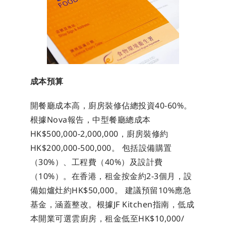
成本預算
開餐廳成本高，廚房裝修佔總投資40-60%。
根據Nova報告，中型餐廳總成本
HK$500,000-2,000,000，廚房裝修約
HK$200,000-500,000。 包括設備購置
（30%）、工程費（40%）及設計費
（10%）。在香港，租金按金約2-3個月，設
備如爐灶約HK$50,000。 建議預留10%應急
基金，涵蓋整改。根據JF Kitchen指南，低成
本開業可選雲廚房，租金低至HK$10,000/