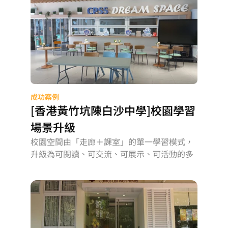
成功案例
[香港黃竹坑陳白沙中學]校園學習
場景升級
校園空間由「走廊＋課室」的單一學習模式，
升級為可閱讀、可交流、可展示、可活動的多
元學習場景