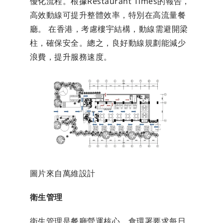
優化流程。根據Restaurant Times的報告，
高效動線可提升整體效率，特別在高流量餐
廳。 在香港，考慮樓宇結構，動線需避開梁
柱，確保安全。總之，良好動線規劃能減少
浪費，提升服務速度。
圖片來自萬維設計
衛生管理
衛生管理是餐廳營運核心，食環署要求每日