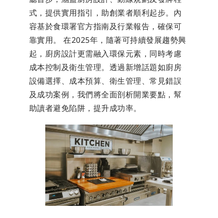
式，提供實用指引，助創業者順利起步。內
容基於食環署官方指南及行業報告，確保可
靠實用。 在2025年，隨著可持續發展趨勢興
起，廚房設計更需融入環保元素，同時考慮
成本控制及衛生管理。透過新增話題如廚房
設備選擇、成本預算、衛生管理、常見錯誤
及成功案例，我們將全面剖析開業要點，幫
助讀者避免陷阱，提升成功率。