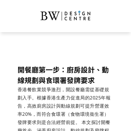
開餐廳第一步：廚房設計、動
線規劃與食環署發牌要求
香港餐飲業競爭激烈，開設餐廳需從基礎規
劃入手。根據香港生產力促進局的2025年報
告，高效廚房設計與動線規劃可提升營運效
率20%，而符合食環署（食物環境衞生署）
發牌要求則是合法經營前提。 本文探討開餐
廳首步，涵蓋廚房設計、動線規劃及發牌程