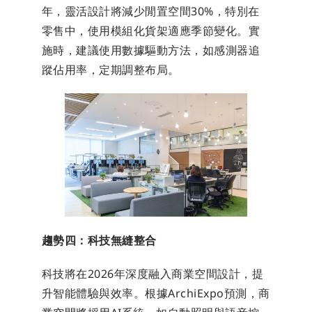
年，靈活設計將減少閒置空間30%，特別在
零售中，使用模組化貨架適應季節變化。實
施時，建議使用數據驅動方法，如感測器追
蹤佔用率，定期調整布局。
趨勢四：科技無縫整合
科技將在2026年深度融入商業空間設計，提
升智能體驗與效率。根據ArchiExpo預測，商