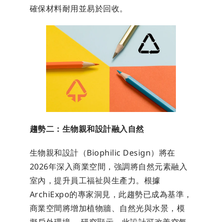
確保材料耐用並易於回收。
趨勢二：生物親和設計融入自然
生物親和設計（Biophilic Design）將在
2026年深入商業空間，強調將自然元素融入
室內，提升員工福祉與生產力。根據
ArchiExpo的專家洞見，此趨勢已成為基準，
商業空間將增加植物牆、自然光與水景，模
擬戶外環境。 研究顯示，此設計可改善空氣