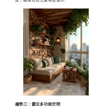
趨勢三：靈活多功能空間