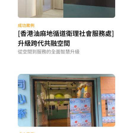
成功案例
[香港油麻地循道衛理社會服務處]
升級跨代共融空間
從空間到服務的全面智慧升級