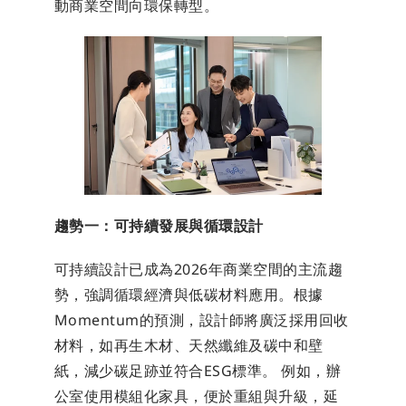
動商業空間向環保轉型。
趨勢一：可持續發展與循環設計
可持續設計已成為2026年商業空間的主流趨
勢，強調循環經濟與低碳材料應用。根據
Momentum的預測，設計師將廣泛採用回收
材料，如再生木材、天然纖維及碳中和壁
紙，減少碳足跡並符合ESG標準。 例如，辦
公室使用模組化家具，便於重組與升級，延