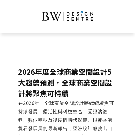
2026年度全球商業空間設計5
大趨勢預測，全球商業空間設
計將聚焦可持續
在2026年，全球商業空間設計將繼續聚焦可
持續發展、靈活性與科技整合，受經濟復
甦、數位轉型及後疫情時代影響。根據香港
貿易發展局的最新報告，亞洲設計服務出口