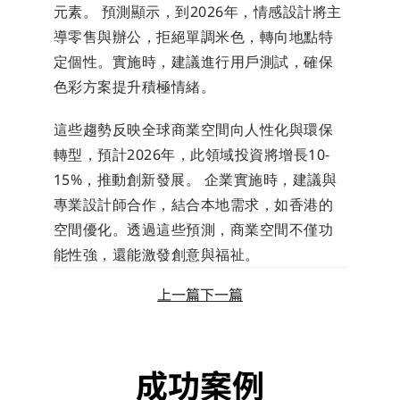
元素。 預測顯示，到2026年，情感設計將主
導零售與辦公，拒絕單調米色，轉向地點特
定個性。實施時，建議進行用戶測試，確保
色彩方案提升積極情緒。
這些趨勢反映全球商業空間向人性化與環保
轉型，預計2026年，此領域投資將增長10-
15%，推動創新發展。 企業實施時，建議與
專業設計師合作，結合本地需求，如香港的
空間優化。透過這些預測，商業空間不僅功
能性強，還能激發創意與福祉。
上一篇
下一篇
成功案例