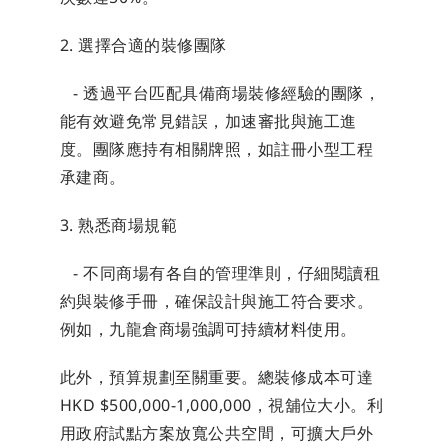
2. 選擇合適的裝修團隊
   - 透過平台匹配具備商場裝修經驗的團隊，
能有效避免常見錯誤，加速審批與施工進
度。團隊應持有相關牌照，如註冊小型工程
承建商。
3. 熟悉商場規範
   - 不同商場有各自的管理準則，仔細閱讀租
約與裝修手冊，確保設計與施工符合要求。
例如，九龍倉商場強調可持續材料使用。
此外，預算規劃至關重要。總裝修成本可達
HKD $500,000-1,000,000，視舖位大小。利
用政府試點方案放寬公共空間，可擴大戶外