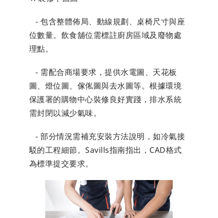
   - 包含整體佈局、動線規劃、桌椅尺寸與座
位數量。飲食舖位需標註廚房區域及廢物處
理點。
   - 需配合商場要求，提供水電圖、天花板
圖、燈位圖、傢俬圖與去水圖等。根據環境
保護署的購物中心裝修良好實踐，排水系統
需封閉以減少氣味。
   - 部分情況需補充安裝方法說明，如冷氣接
駁的工程細節。Savills指南指出，CAD格式
為標準提交要求。