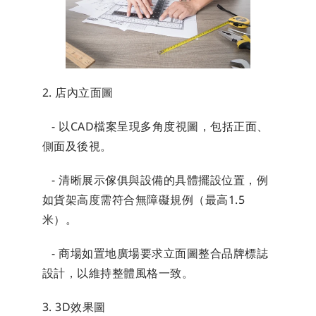
2. 店內立面圖
   - 以CAD檔案呈現多角度視圖，包括正面、
側面及後視。
   - 清晰展示傢俱與設備的具體擺設位置，例
如貨架高度需符合無障礙規例（最高1.5
米）。
   - 商場如置地廣場要求立面圖整合品牌標誌
設計，以維持整體風格一致。
3. 3D效果圖