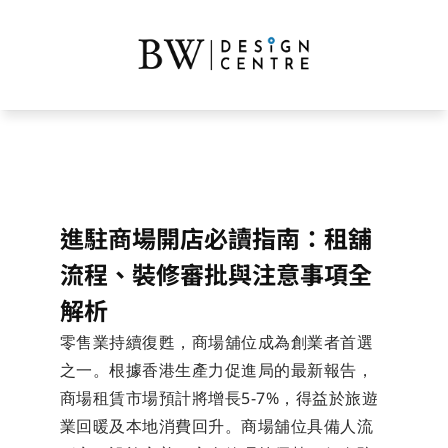
進駐商場開店必讀指南：租舖
流程、裝修審批與注意事項全
解析
零售業持續復甦，商場舖位成為創業者首選
之一。根據香港生產力促進局的最新報告，
商場租賃市場預計將增長5-7%，得益於旅遊
業回暖及本地消費回升。商場舖位具備人流