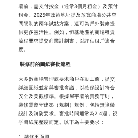
署前，需支付按金（通常3個月租金）及預付
租金。2025年政策地址提及放寬商場公共空
間限制的兩年試點方案，這可為戶外裝修提
供更多靈活性。例如，恒基地產的商場租賃
流程要求提交商業計劃書，以評估租戶適合
度。
裝修前的圖紙審批流程
大多數商場管理處要求商戶在動工前，提交
詳細圖紙並參與審批會議，以確保設計符合
安全及美觀標準。根據屋宇署的實務守則，
裝修需遵守建築（規劃）規例，包括無障礙
設計及消防要求。審批時間通常為2-4週，視
乎圖紙完整度而定。以下為主要要求：
1. 裝修平面圖