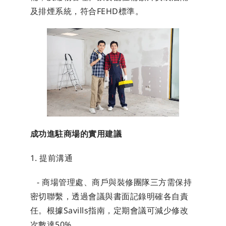
及排煙系統，符合FEHD標準。
成功進駐商場的實用建議
1. 提前溝通
   - 商場管理處、商戶與裝修團隊三方需保持
密切聯繫，透過會議與書面記錄明確各自責
任。根據Savills指南，定期會議可減少修改
次數達50%。