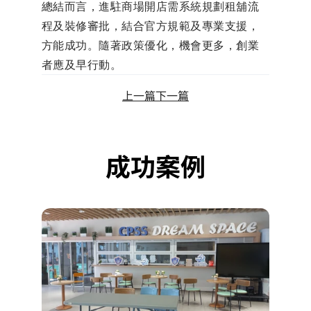
總結而言，進駐商場開店需系統規劃租舖流
程及裝修審批，結合官方規範及專業支援，
方能成功。隨著政策優化，機會更多，創業
者應及早行動。
上一篇
下一篇
成功案例