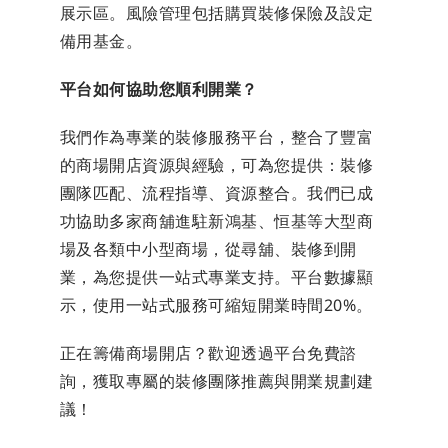
展示區。風險管理包括購買裝修保險及設定
備用基金。
平台如何協助您順利開業？
我們作為專業的裝修服務平台，整合了豐富
的商場開店資源與經驗，可為您提供：裝修
團隊匹配、流程指導、資源整合。我們已成
功協助多家商舖進駐新鴻基、恒基等大型商
場及各類中小型商場，從尋舖、裝修到開
業，為您提供一站式專業支持。平台數據顯
示，使用一站式服務可縮短開業時間20%。
正在籌備商場開店？歡迎透過平台免費諮
詢，獲取專屬的裝修團隊推薦與開業規劃建
議！