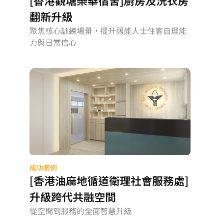
翻新升級
聚焦核心訓練場景，提升弱能人士住客自理能
力與日常信心
成功案例
[香港油麻地循道衛理社會服務處]
升級跨代共融空間
從空間到服務的全面智慧升級