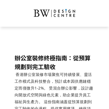
辦公室裝修終極指南：從預算
規劃到完工驗收
 香港辦公室裝修市場聚焦可持續發展、靈活
工作模式及科技整合，預計成本因供應鏈穩
定而僅微升1-2%。 受混合辦公影響，設計趨
向開放式空間與綠色元素，助企業提升員工
福祉與生產力。 這份指南涵蓋從預算規劃到
完工驗收的全過程，提供實用建議，確保項