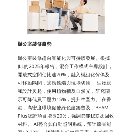
辦公室裝修趨勢
辦公室裝修趨向智能化與可持續發展。根據
JLL的2025年報告，混合工作模式主導設計，
開放式空間佔比達70%，融入模組化傢俱及
可移動隔間，適應遠端與現場切換。 生物親
和設計興起，使用植物牆及自然光，研究顯
示可降低員工壓力15%，提升生產力。 在香
港，高密度環境促使綠色建築普及，BEAM 
Plus認證項目增長20%，強調節能LED及回收
材料。 AI整合如自動照明系統，預計節省能