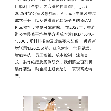
目順利且合規。內容基於仲量聯行（JLL）
2025年辦公室裝修指南、Arcadis中國及香港
成本手冊，以及香港綠色建築議會的BEAM 
Plus標準，提供可靠依據。 在2025年，香港
辦公室裝修平均每平方呎成本達HKD 1,040-
1,500，受材料漲價及環保要求影響。 透過新
增話題如2025趨勢、綠色建材、常見錯誤、
智能科技、員工福祉、成本控制、法規合
規、裝修維護及案例研究，我們將全面剖析
裝修要點，助企業主避免陷阱，實現高效轉
型。