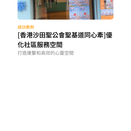
成功案例
[香港沙田聖公會聖基道同心牽]優
化社區服務空間
打造連繫和高效的心靈空間