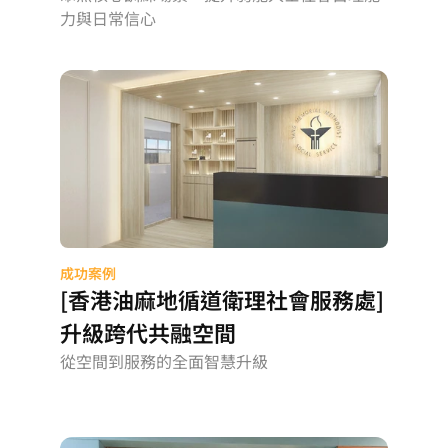
力與日常信心
成功案例
[香港油麻地循道衛理社會服務處]
升級跨代共融空間
從空間到服務的全面智慧升級