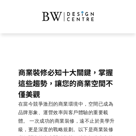
商業裝修必知十大關鍵，掌握
這些趨勢，讓您的商業空間不
僅美觀
在當今競爭激烈的商業環境中，空間已成為
品牌形象、運營效率與客戶體驗的重要載
體。 一次成功的商業裝修，遠不止於美學升
級，更是深度的戰略規劃。以下是商業裝修