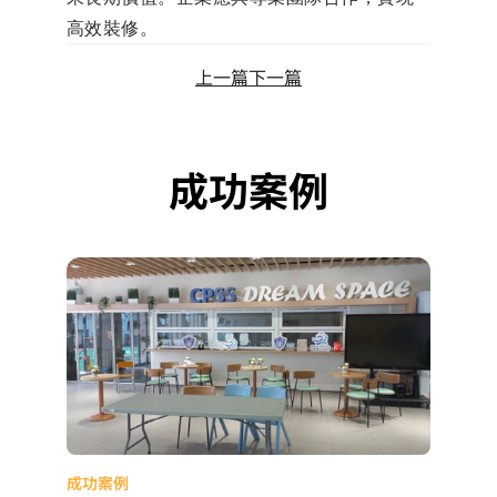
高效裝修。
上一篇
下一篇
成功案例
成功案例