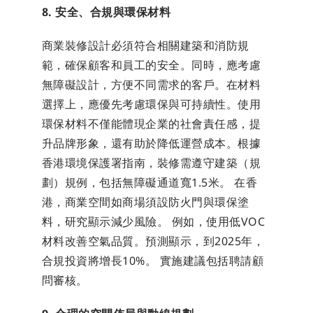
8. 安全、合規與環保材料
商業裝修設計必須符合相關建築和消防規
範，確保顧客和員工的安全。同時，應考慮
無障礙設計，方便不同需求的客戶。在材料
選擇上，應優先考慮環保與可持續性。使用
環保材料不僅能體現企業的社會責任感，提
升品牌形象，還有助於降低運營成本。根據
香港環境保護署指南，裝修需遵守建築（規
劃）規例，包括無障礙通道寬1.5米。 在香
港，商業空間如商場須設防火門與環保塗
料，研究顯示減少風險。 例如，使用低VOC
材料改善空氣品質。預測顯示，到2025年，
合規投資將增長10%。 實施建議包括聘請顧
問審核。