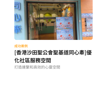
成功案例
[香港沙田聖公會聖基道同心牽]優
化社區服務空間
打造連繫和高效的心靈空間