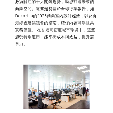
必須關注的十大關鍵趨勢，助您打造未來的
商業空間。這些趨勢基於全球行業報告，如
Decorilla的2025商業室內設計趨勢，以及香
港綠色建築議會的指南，確保內容可靠且具
實務價值。 在香港高密度城市環境中，這些
趨勢特別適用，能平衡成本與效益，提升競
爭力。