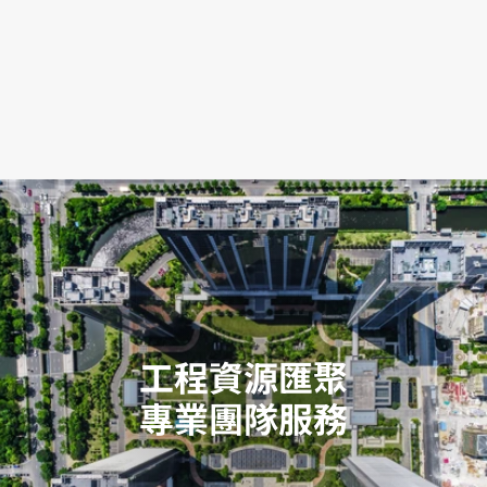
工程資源匯聚
專業團隊服務