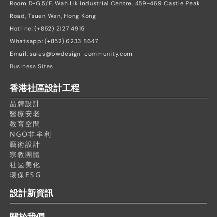
Room D-G,5/F, Wah Lik Industrial Centre, 459-469 Castle Peak 
Road, Tsuen Wan, Hong Kong
Hotline: (+852) 2127 4915
Whatsapp: (+852) 6233 8647
Email: sales@bwdesign-community.com
Business Sites
香港社區設計工程
品牌設計
醫療安老
教育空間
NGO非牟利
藝術設計
宗教團體
社區美化
環保ESG
設計新資訊
關於我們